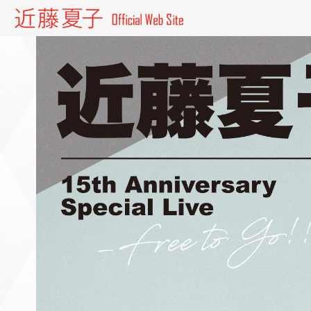
近藤夏子 Official website